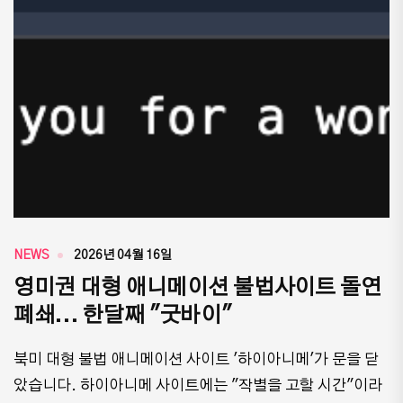
NEWS
2026년 04월 16일
영미권 대형 애니메이션 불법사이트 돌연
폐쇄... 한달째 "굿바이"
북미 대형 불법 애니메이션 사이트 '하이아니메'가 문을 닫
았습니다. 하이아니메 사이트에는 "작별을 고할 시간"이라