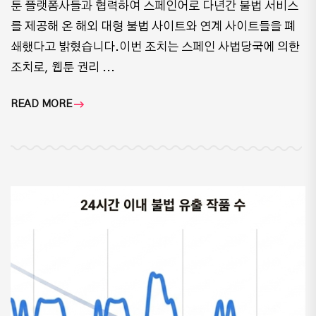
툰 플랫폼사들과 협력하여 스페인어로 다년간 불법 서비스
를 제공해 온 해외 대형 불법 사이트와 연계 사이트들을 폐
쇄했다고 밝혔습니다.이번 조치는 스페인 사법당국에 의한
조치로, 웹툰 권리 ...
READ MORE