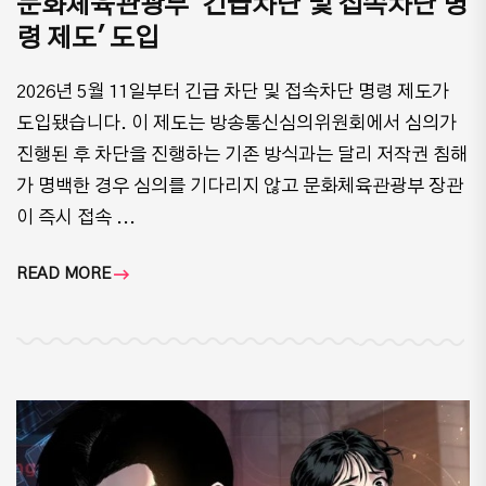
문화체육관광부 '긴급차단 및 접속차단 명
령 제도' 도입
2026년 5월 11일부터 긴급 차단 및 접속차단 명령 제도가
도입됐습니다. 이 제도는 방송통신심의위원회에서 심의가
진행된 후 차단을 진행하는 기존 방식과는 달리 저작권 침해
가 명백한 경우 심의를 기다리지 않고 문화체육관광부 장관
이 즉시 접속 ...
READ MORE