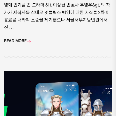
영돼 인기를 끈 드라마 &lt;이상한 변호사 우영우&gt;의 작
가가 제작사를 상대로 넷플릭스 방영에 대한 저작물 2차 이
용료를 내라며 소송을 제기했으나 서울서부지방법원에서
진 ...
READ MORE