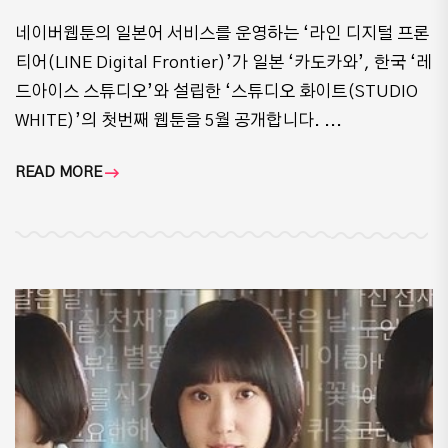
​네이버웹툰의 일본어 서비스를 운영하는 ‘라인 디지털 프론
티어(LINE Digital Frontier)’가 일본 ‘카도카와’, 한국 ‘레
드아이스 스튜디오’와 설립한 ‘스튜디오 화이트(STUDIO
WHITE)’의 첫번째 웹툰을 5월 공개합니다. ...
READ MORE