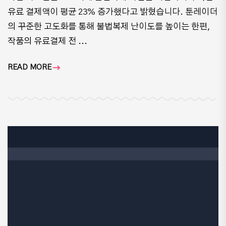
유료 결제액이 평균 23% 증가했다고 밝혔습니다. 툰레이더
의 꾸준한 고도화를 통해 불법복제 난이도를 높이는 한편,
작품의 유료결제 전 ...
READ MORE