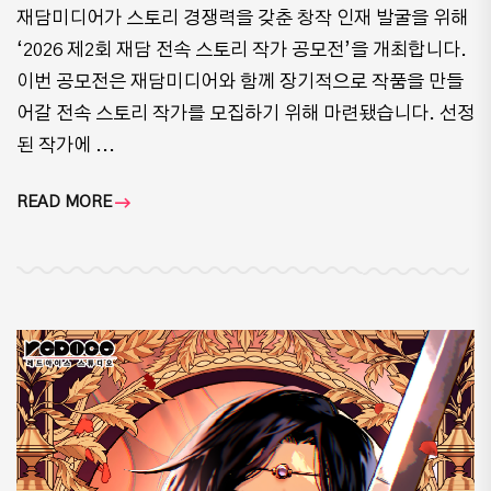
재담미디어가 스토리 경쟁력을 갖춘 창작 인재 발굴을 위해
‘2026 제2회 재담 전속 스토리 작가 공모전’을 개최합니다.
이번 공모전은 재담미디어와 함께 장기적으로 작품을 만들
어갈 전속 스토리 작가를 모집하기 위해 마련됐습니다. 선정
된 작가에 ...
READ MORE