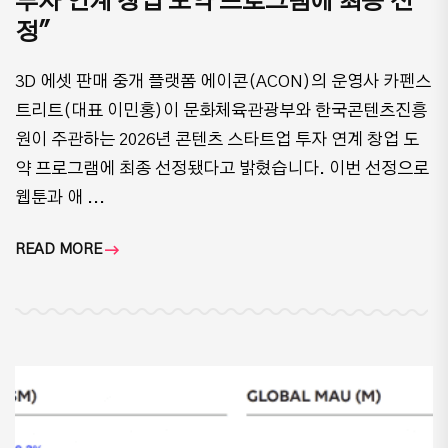
투자 연계 창업 도약 프로그램에 최종 선
정"
​3D 에셋 판매 중개 플랫폼 에이콘(ACON)의 운영사 카펜스
트리트(대표 이민홍)이 문화체육관광부와 한국콘텐츠진흥
원이 주관하는 2026년 콘텐츠 스타트업 투자 연계 창업 도
약 프로그램에 최종 선정됐다고 밝혔습니다. 이번 선정으로
웹툰과 애 ...
READ MORE