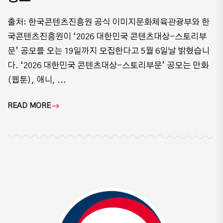
출처: 한국콘텐츠진흥원 공식 이미지문화체육관광부와 한
국콘텐츠진흥원이 ‘2026 대한민국 콘텐츠대상-스토리부
문’ 공모를 오는 19일까지 모집한다고 5월 6일날 밝혔습니
다. ‘2026 대한민국 콘텐츠대상-스토리부문’ 공모는 만화
(웹툰), 애니, ...
READ MORE