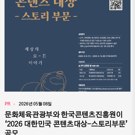
PR
2026년 05월 08일
문화체육관광부와 한국콘텐츠진흥원이
‘2026 대한민국 콘텐츠대상-스토리부문’
공모