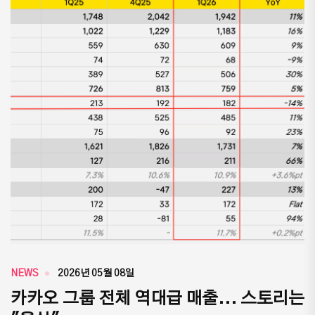
NEWS
2026년 05월 08일
카카오 그룹 전체 역대급 매출... 스토리는