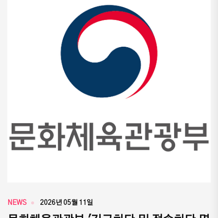
NEWS
2026년 05월 11일