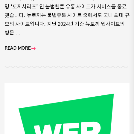
명 ‘토끼시리즈’ 인 불법웹툰 유통 사이트가 서비스를 종료
했습니다. 뉴토끼는 불법유통 사이트 중에서도 국내 최대 규
모의 사이트입니다. 지난 2024년 기준 뉴토끼 웹사이트의
방문 ...
READ MORE