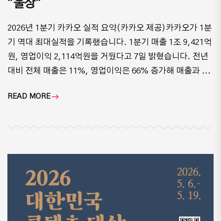
"울상"
2026년 1분기 카카오 실적 요약(카카오 제공)카카오가 1분
기 역대 최대실적을 기록했습니다. 1분기 매출 1조 9,421억
원, 영업이익 2,114억원을 거뒀다고 7일 밝혔습니다. 전년
대비 전체 매출은 11%, 영업이익은 66% 증가해 매출과 ...
READ MORE