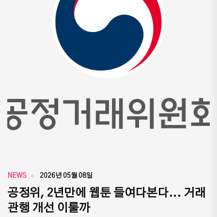
NEWS
2026년 05월 08일
공정위, 2년만에 웹툰 들여다본다... 거래
관행 개선 이룰까