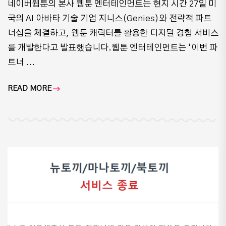
네이버웹툰의 본사 웹툰 엔터테인먼트는 현지 시간 27일 미
국의 AI 아바타 기술 기업 지니스(Genies)와 전략적 파트
너십을 체결하고, 웹툰 캐릭터를 활용한 디지털 경험 서비스
를 개발한다고 발표했습니다.웹툰 엔터테인먼트는 ‘이번 파
트너 ...
READ MORE