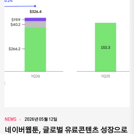
NEWS
2026년 05월 12일
네이버웹툰, 글로벌 유료콘텐츠 성장으로