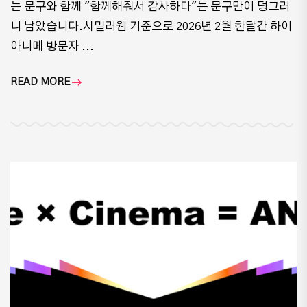
는 문구와 함께 "함께해줘서 감사하다"는 문구만이 덩그러
니 남았습니다.시밀러웹 기준으로 2026년 2월 한달간 하이
아니메 방문자 ...
READ MORE