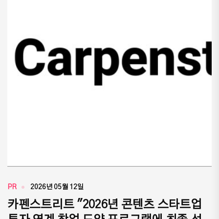
PR
2026년 05월 12일
카펜스트리트 "2026년 콘텐츠 스타트업