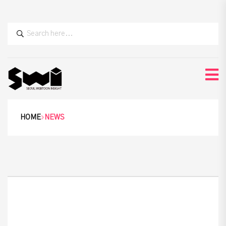
HOME
NEWS