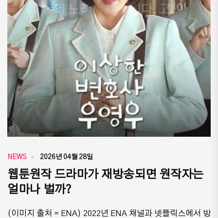
NEWS
2026년 04월 28일
웹툰원작 드라마가 재방송되면 원작자는
얼마나 벌까?
(이미지 출처 = ENA) 2022년 ENA 채널과 넷플릭스에서 방