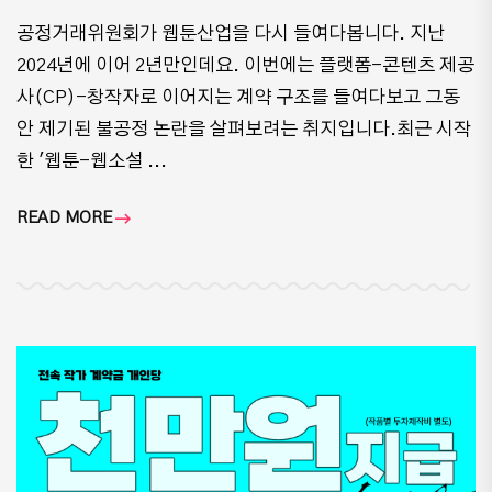
공정거래위원회가 웹툰산업을 다시 들여다봅니다. 지난
2024년에 이어 2년만인데요. 이번에는 플랫폼-콘텐츠 제공
사(CP)-창작자로 이어지는 계약 구조를 들여다보고 그동
안 제기된 불공정 논란을 살펴보려는 취지입니다.최근 시작
한 '웹툰-웹소설 ...
READ MORE