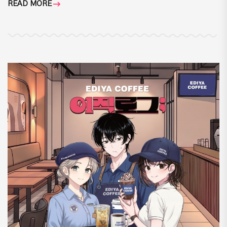
READ MORE