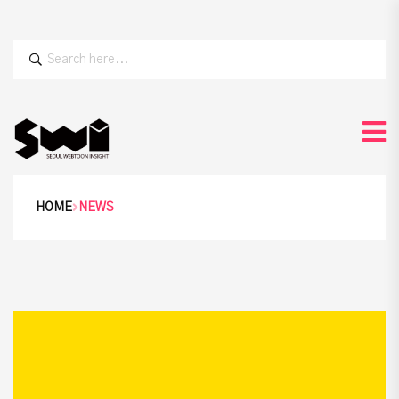
HOME
NEWS