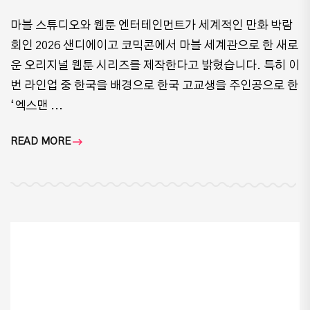
마블 스튜디오와 웹툰 엔터테인먼트가 세계적인 만화 박람
회인 2026 샌디에이고 코믹콘에서 마블 세계관으로 한 새로
운 오리지널 웹툰 시리즈를 제작한다고 밝혔습니다. 특히 이
번 라인업 중 한국을 배경으로 한국 고교생을 주인공으로 한
‘엑스맨 ...
READ MORE