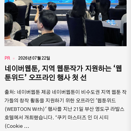
PR
2026년 07월 22일
네이버웹툰, 지역 웹툰작가 지원하는 ‘웹
툰위드’ 오프라인 행사 첫 선
출처: 네이버웹툰 제공 네이버웹툰이 비수도권 지역 웹툰 작
가들의 창작 활동을 지원하기 위한 오프라인 '웹툰위드
(WEBTOON With)' 행사를 지난 21일 부산 영도구 라발스
호텔에서 개최했습니다. ‘쿠키 마스터즈 인 더 시티
(Cookie ...