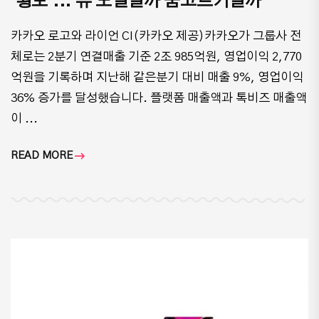
'횡보'... 뉴 노멀일까 숨고르기일까
카카오 로고와 라이언 CI(카카오 제공)카카오가 그룹사 전
체로는 2분기 연결매출 기준 2조 985억원, 영업이익 2,770
억원을 기록하며 지난해 같은분기 대비 매출 9%, 영업이익
36% 증가를 달성했습니다. 플랫폼 매출액과 톡비즈 매출액
이 ...
READ MORE