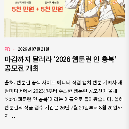
PR
2026년 07월 21일
마감까지 달려라 ‘2026 웹툰런 인 충북’
공모전 개최
출처: 웹툰런 공식 사이트 에디터 직접 캡쳐 웹툰 기획사 재
담미디어에서 2023년부터 주최한 웹툰런 공모전이 올해
‘2026 웹툰런 인 충북’이라는 이름으로 돌아왔습니다. 올해
웹툰런의 작품 접수 기간은 26년 7월 20일부터 8월 20일까
지 ...