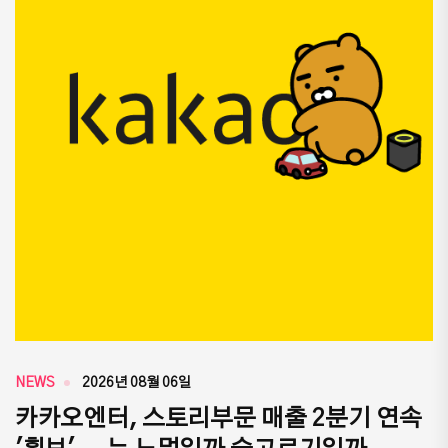
NEWS
2026년 08월 06일
카카오엔터, 스토리부문 매출 2분기 연속