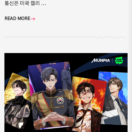
통신은 미국 캘리 ...
READ MORE