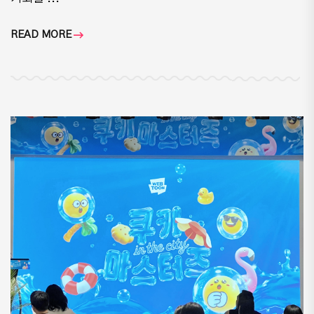
READ MORE