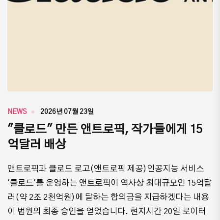
NEWS
2026년 07월 23일
"클로드" 만든 앤트로픽, 작가들에게 15
억달러 배상
앤트로픽과 클로드 로고(앤트로픽 제공)인공지능 서비스
'클로드'를 운영하는 앤트로픽이 역사상 최대규모인 15억달
러(약 2조 2천억원)에 달하는 합의금을 지급하겠다는 내용
이 법원의 최종 승인을 얻었습니다. 현지시간 20일 로이터