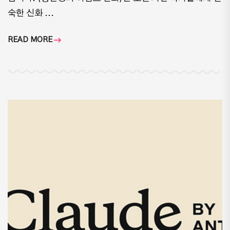
숙한 신화 ...
READ MORE