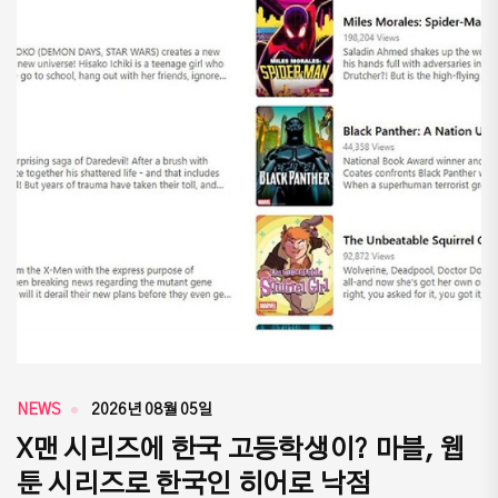
NEWS
2026년 08월 05일
X맨 시리즈에 한국 고등학생이? 마블, 웹
툰 시리즈로 한국인 히어로 낙점