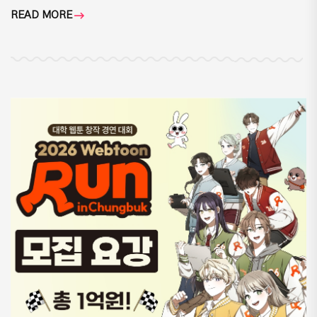
READ MORE