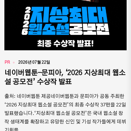
PR
2026년 07월 22일
네이버웹툰-문피아, ‘2026 지상최대 웹소
설 공모전’ 수상작 발표
출처: 네이버웹툰 제공네이버웹툰과 문피아가 공동 주최한
‘2026 지상최대 웹소설 공모전’의 최종 수상작 37편을 22일
발표했습니다.‘지상최대 웹소설 공모전’은 국내 웹소설 창
작 생태계를 확장하고 유망한 신인 및 기성 작가들에게 데뷔
기회를 ...