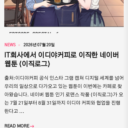
NEWS
2026년 07월 20일
IT회사에서 이디야커피로 이직한 네이버
웹툰 ⟨이직로그⟩
출처:이디야커피 공식 인스타 그램 캡쳐 디지털 세계를 넘어
우리의 일상으로 다가오고 있는 웹툰이 이번에는 카페로 찾
아왔습니다. 네이버 웹툰 인기 로맨스 작품 ⟨이직로그⟩가 오
는 7월 21일부터 8월 31일까지 이디야 커피와 협업을 진행
한다고 ...
READ MORE