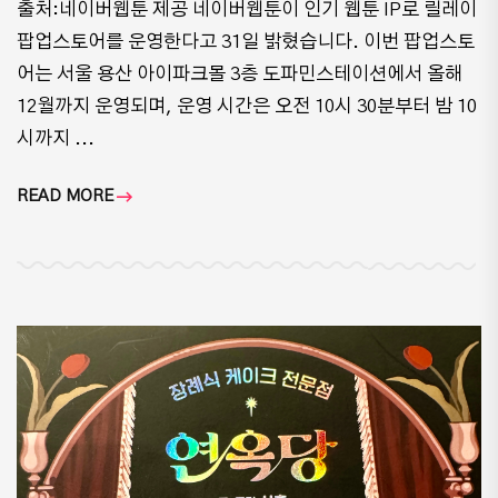
출처:네이버웹툰 제공 네이버웹툰이 인기 웹툰 IP로 릴레이
팝업스토어를 운영한다고 31일 밝혔습니다. 이번 팝업스토
어는 서울 용산 아이파크몰 3층 도파민스테이션에서 올해
12월까지 운영되며, 운영 시간은 오전 10시 30분부터 밤 10
시까지 ...
READ MORE