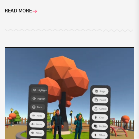
READ MORE