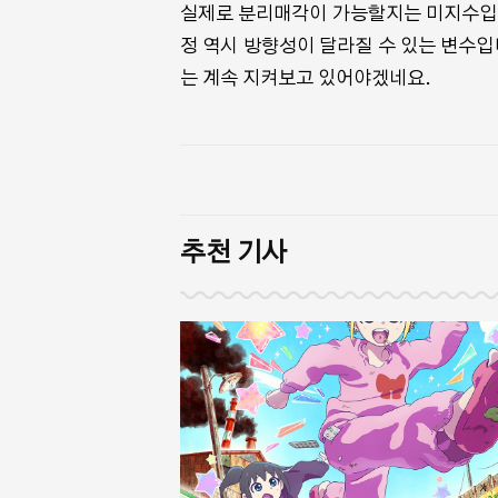
실제로 분리매각이 가능할지는 미지수입니
정 역시 방향성이 달라질 수 있는 변수입니
는 계속 지켜보고 있어야겠네요.
추천 기사