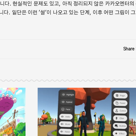
다. 현실적인 문제도 있고, ​아직 정리되지 않은 카카오엔터의
다. 일단은 이런 '설'이 나오고 있는 단계, 이후 어떤 그림이 
Share