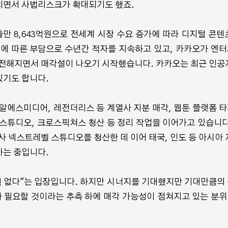
치면서 사법리스크가 확대되기도 했죠.
 8,643억원으로 전세계 시장 수요 증가에 따라 디지털 콘텐
장에 따른 부담으로 수년간 적자를 지속하고 있고, 카카오가 엔
 전해지면서 매각설이 나오기 시작했습니다. 카카오는 최근 인공
있기도 합니다.
 알에스미디어, 레전더리스 등 계열사 지분 매각, 웹툰 플랫폼 
스튜디오, 크로스픽쳐스 청산 등 정리 작업을 이어가고 있습니다
사 넥스트레벨 스튜디오를 청산한 데 이어 태국, 인도 등 아시아 
하는 중입니다.
획 없다"는 입장입니다. 하지만 시너지를 기대했지만 기대만큼의
가 필요할 것이라는 추측 하에 매각 가능성이 점쳐지고 있는 분