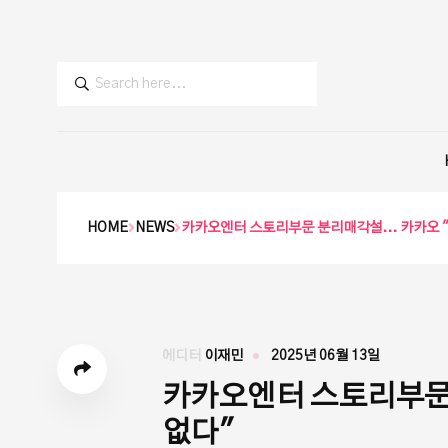
HOME
NEWS
카카오엔터 스토리부문 분리매각설... 카카오 
에디터
이재민
2025년 06월 13일
카카오엔터 스토리부문 
없다"