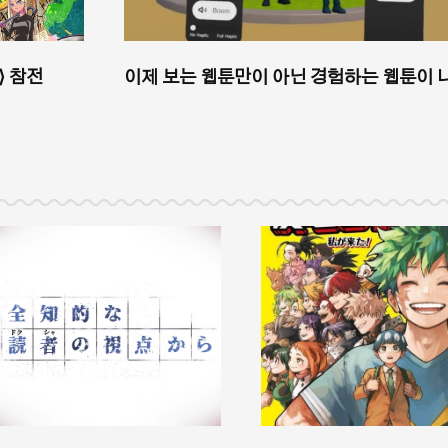
⟩ 참전
이제 보는 웹툰만이 아닌 경험하는 웹툰이 