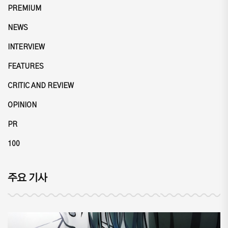
PREMIUM
NEWS
INTERVIEW
FEATURES
CRITIC AND REVIEW
OPINION
PR
100
주요 기사