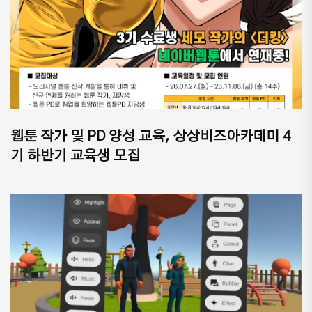
웹툰 작가 및 PD 양성 교육, 상상비즈아카데미 4
기 하반기 교육생 모집