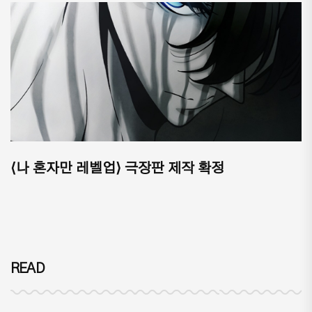
⟨나 혼자만 레벨업⟩ 극장판 제작 확정
READ