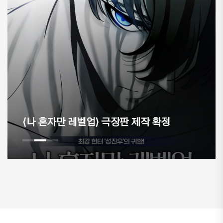
이제 보는 웹툰만이 아닌 경험하는 
 확정
나온다.