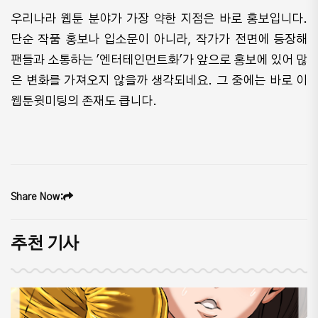
우리나라 웹툰 분야가 가장 약한 지점은 바로 홍보입니다.
단순 작품 홍보나 입소문이 아니라, 작가가 전면에 등장해
팬들과 소통하는 '엔터테인먼트화'가 앞으로 홍보에 있어 많
은 변화를 가져오지 않을까 생각되네요. 그 중에는 바로 이
웹툰윗미팅의 존재도 큽니다.
Share Now:
추천 기사