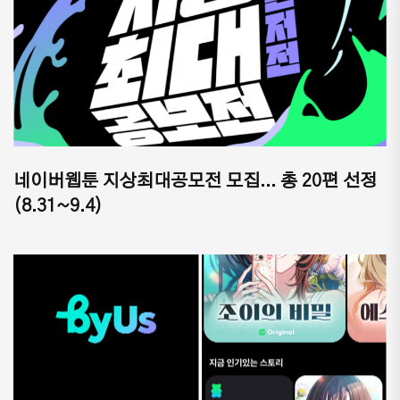
네이버웹툰 지상최대공모전 모집... 총 20편 선정
(8.31~9.4)