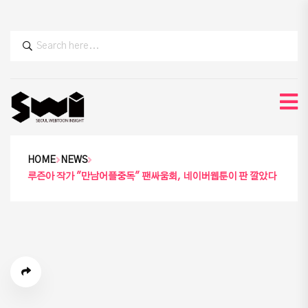
HOME
NEWS
루즌아 작가 "만남어플중독" 팬싸움회, 네이버웹툰이 판 깔았다