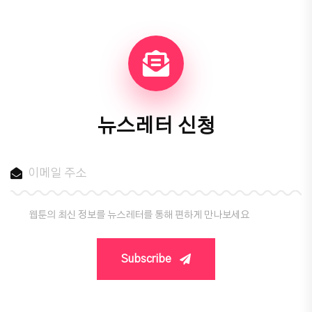
뉴스레터 신청
웹툰의 최신 정보를 뉴스레터를 통해 편하게 만나보세요
Subscribe