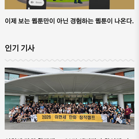
이제 보는 웹툰만이 아닌 경험하는 웹툰이 나온다.
인기 기사