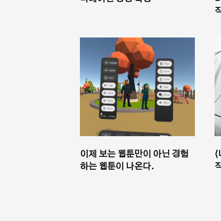
이제 보는 웹툰만이 아닌 경험
하는 웹툰이 나온다.