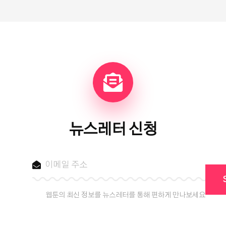
뉴스레터 신청
웹툰의 최신 정보를 뉴스레터를 통해 편하게 만나보세요