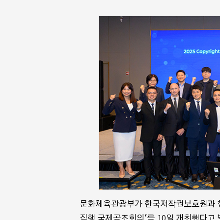
문화체육관광부가 한국저작권보호원과 함께 
집행 국제공조회의'를 10일 개최했다고 