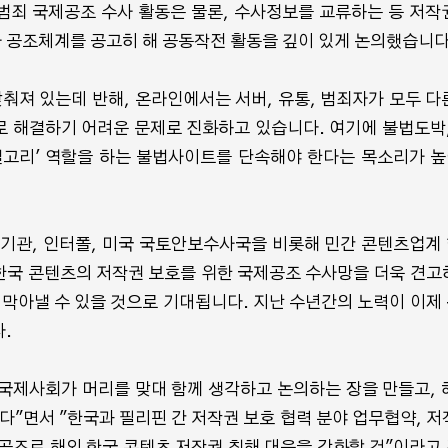
범죄 국제공조 수사 활동은 물론, 수사정보를 교류하는 등 저작
 공조체계를 공고히 해 공동작전 활동을 깊이 있게 논의했습니다
맞춰져 있는데 반해, 온라인에서는 서버, 유통, 범죄자가 모두 다
 해결하기 어려운 문제로 진화하고 있습니다. 여기에 불법도박,
결고리' 역할을 하는 불법사이트를 단속해야 한다는 목소리가 
행기관, 인터폴, 미국 국토안보수사국을 비롯해 민간 콘텐츠업계
한국 콘텐츠의 저작권 보호를 위한 국제공조 수사망을 더욱 견고
 막아낼 수 있을 것으로 기대됩니다. 지난 수년간의 노력이 이제
.
국제사회가 머리를 맞대 함께 생각하고 논의하는 장을 만들고, 
다"면서 "한국과 필리핀 간 저작권 보호 협력 분야 업무협약, 저
공조로 해외 한국 콘텐츠 저작권 침해 대응을 강화할 것"이라고