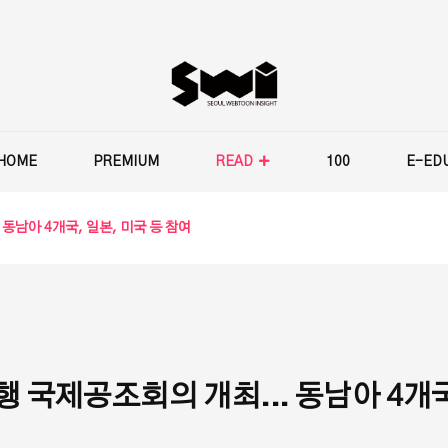
HOME
PREMIUM
READ
100
E-ED
동남아 4개국, 일본, 미국 등 참여
 국제공조회의 개최... 동남아 4개국