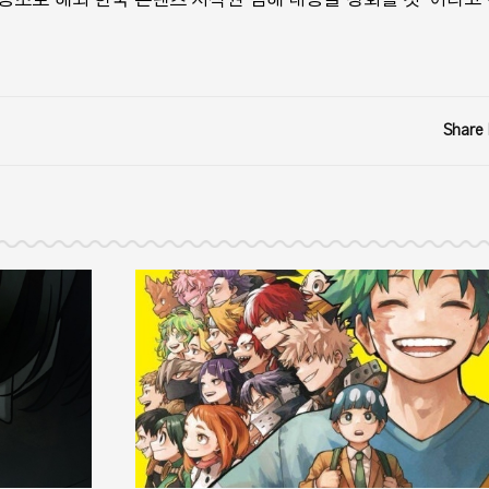
Share