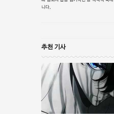
니다.
추천 기사