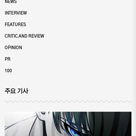
NEWS
INTERVIEW
FEATURES
CRITIC AND REVIEW
OPINION
PR
100
주요 기사