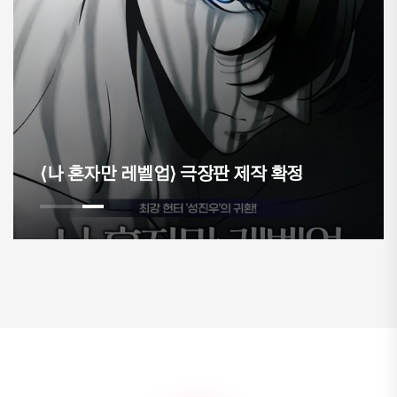
⟨나 혼자만 레벨업⟩ 극장판 제작 확정