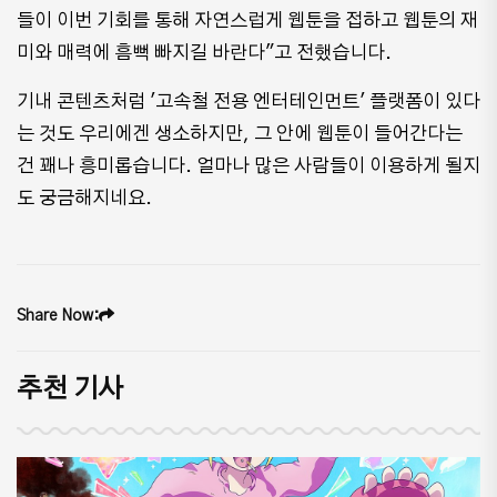
들이 이번 기회를 통해 자연스럽게 웹툰을 접하고 웹툰의 재
미와 매력에 흠뻑 빠지길 바란다"고 전했습니다.
기내 콘텐츠처럼 '고속철 전용 엔터테인먼트' 플랫폼이 있다
는 것도 우리에겐 생소하지만, 그 안에 웹툰이 들어간다는
건 꽤나 흥미롭습니다. 얼마나 많은 사람들이 이용하게 될지
도 궁금해지네요.
Share Now:
추천 기사