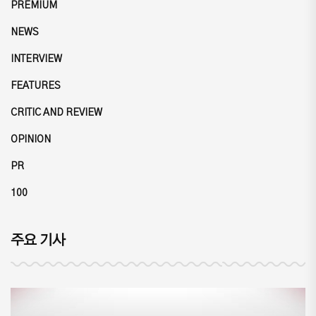
PREMIUM
NEWS
INTERVIEW
FEATURES
CRITIC AND REVIEW
OPINION
PR
100
주요 기사