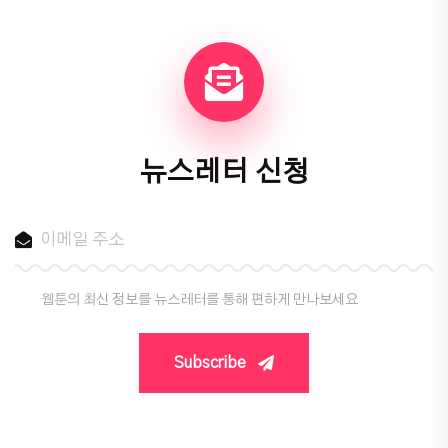
뉴스레터 신청
웹툰의 최신 정보를 뉴스레터를 통해 편하게 만나보세요
Subscribe