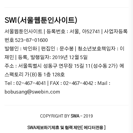
SWI(서울웹툰인사이트)
서울웹툰인사이트 | 등록번호 : 서울, 아52741 | 사업자등록
번호 523-87-01600
발행인 : 박인하 | 편집인 : 문수봉 | 청소년보호책임자 : 이
재민 | 등록, 발행일자: 2019년 12월 5일
주소 : 서울특별시 성동구 연무장 15길 11(성수동 2가) 에
스팩토리 가(B)동 1층 128호
Tel : 02-467-4041 | FAX : 02-467-4042 : Mail :
bobusang@swebin.com
COPYRIGHT BY
SWA
- 2019
SWA
제보하기
제휴 및 협력 제안
[ 에디터전용 ]