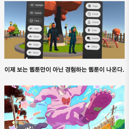
이제 보는 웹툰만이 아닌 경험하는 웹툰이 나온다.