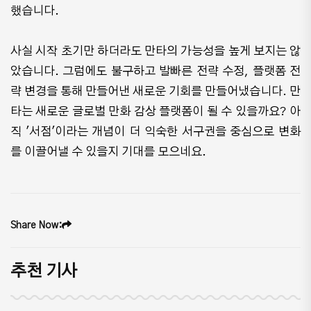
했습니다.
사실 시작 초기만 하더라도 만타의 가능성을 높게 보지는 않
았습니다. 그럼에도 불구하고 발빠른 전략 수정, 플랫폼 전
략 변경을 통해 만들어낸 새로운 기회를 만들어냈습니다. 만
타는 새로운 글로벌 만화 감상 플랫폼이 될 수 있을까요? 아
직 '서점'이라는 개념이 더 익숙한 서구권을 중심으로 변화
를 이끌어낼 수 있을지 기대를 모으네요.
Share Now:
추천 기사