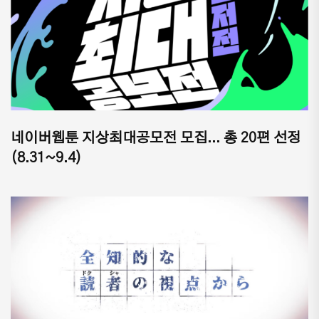
네이버웹툰 지상최대공모전 모집... 총 20편 선정
(8.31~9.4)