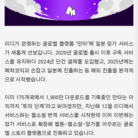
리디가 운영하는 글로벌 플랫폼 '만타'에 일본 망가 서비스
가 새롭게 선보입니다. 2020년 글로벌 출시 이후 구독 서비
스를 유지하다 2024년 단건 결제를 도입했고, 2025년에는
메챠코믹과 손잡고 일본에 진출하는 등 해외 진출을 본격적
으로 시작했습니다.
이미 175개국에서 1,900만 다운로드를 기록중인 만타는 아
직까지 '투자 단계'라고 봐야겠지만, 지난해 12월 리디에서
서비스하는 웹소설 번역 서비스를 시작한데 이어 이번에는
망가 서비스로 확장해 웹툰-웹소설-망가를 아우르는 글로
벌 스토리 플랫폼으로 진화하고 있습니다.