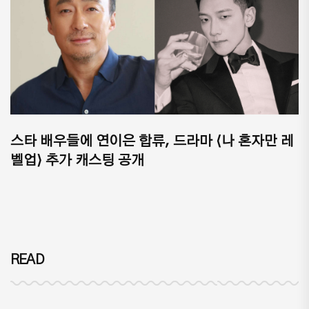
스타 배우들에 연이은 합류, 드라마 ⟨나 혼자만 레
벨업⟩ 추가 캐스팅 공개
READ