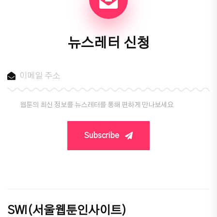
뉴스레터 신청
웹툰의 최신 정보를 뉴스레터를 통해 편하게 만나보세요
Subscribe
SWI(서울웹툰인사이트)