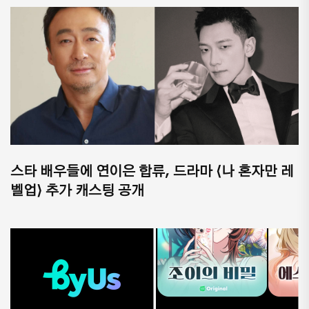
스타 배우들에 연이은 합류, 드라마 ⟨나 혼자만 레
벨업⟩ 추가 캐스팅 공개