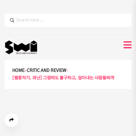
HOME
CRITIC AND REVIEW
[웹툰작가, 와난] 그럼에도 불구하고, 살아내는 사람들에게