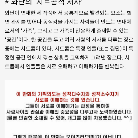
* 와난의 ‘시트콤적 서사’
와난이 연재한 세 작품에서 공통적으로 발견되는 요소는 혈
연 관계를 벗어나 동질감을 가지는 사람들이 만드는 연대체
로서의 ‘가족’, 그리고 그 가족이 안온하게 존재할 수 있는
‘공간’이다. 한 공간을 두고 여러 사람의 서사를 다루는 장르
중에는 시트콤이 있다. 시트콤은 특정 인물(또는 집단)이 특
정한 공간 안에서 겪는 상황을 코믹하게 그려낸 장르다. 시
트콤에서 인물들은 서로 오해하고 이해하기를 반복한다.