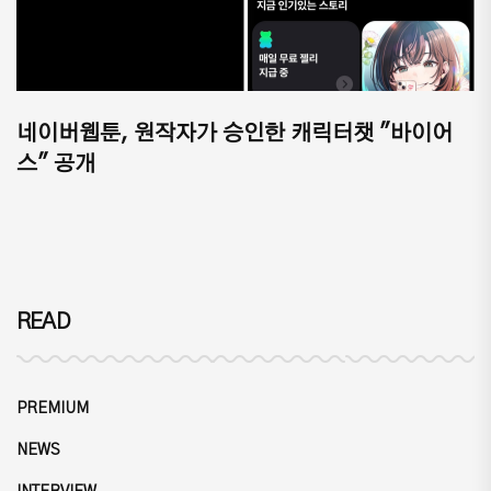
네이버웹툰, 원작자가 승인한 캐릭터챗 "바이어
스" 공개
READ
PREMIUM
NEWS