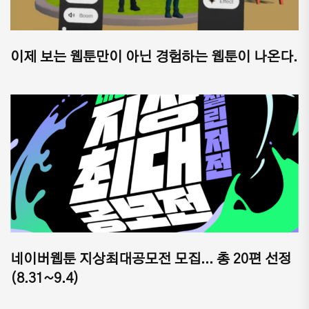
이제 보는 웹툰만이 아닌 경험하는 웹툰이 나온다.
네이버웹툰 지상최대공모전 모집... 총 20편 선정
(8.31~9.4)